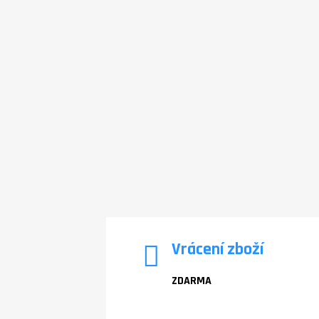
Vrácení zboží
ZDARMA